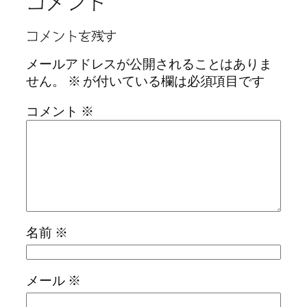
コメント
コメントを残す
メールアドレスが公開されることはありま
せん。
※
が付いている欄は必須項目です
コメント
※
名前
※
メール
※