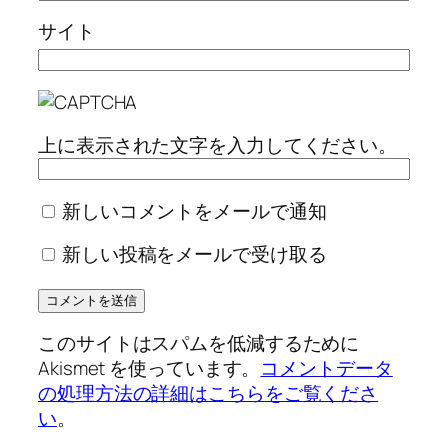
サイト
上に表示された文字を入力してください。
新しいコメントをメールで通知
新しい投稿をメールで受け取る
このサイトはスパムを低減するために
Akismet を使っています。
コメントデータ
の処理方法の詳細はこちらをご覧くださ
い
。