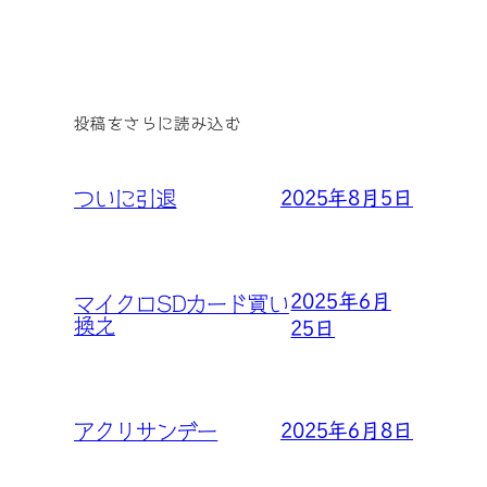
投稿をさらに読み込む
2025年8月5日
ついに引退
2025年6月
マイクロSDカード買い
換え
25日
2025年6月8日
アクリサンデー