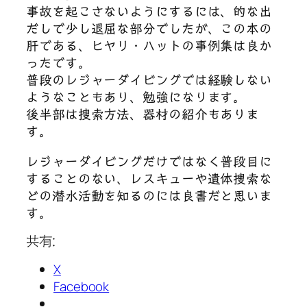
事故を起こさないようにするには、的な出
だしで少し退屈な部分でしたが、この本の
肝である、ヒヤリ・ハットの事例集は良か
ったです。
普段のレジャーダイビングでは経験しない
ようなこともあり、勉強になります。
後半部は捜索方法、器材の紹介もありま
す。
レジャーダイビングだけではなく普段目に
することのない、レスキューや遺体捜索な
どの潜水活動を知るのには良書だと思いま
す。
共有:
X
Facebook