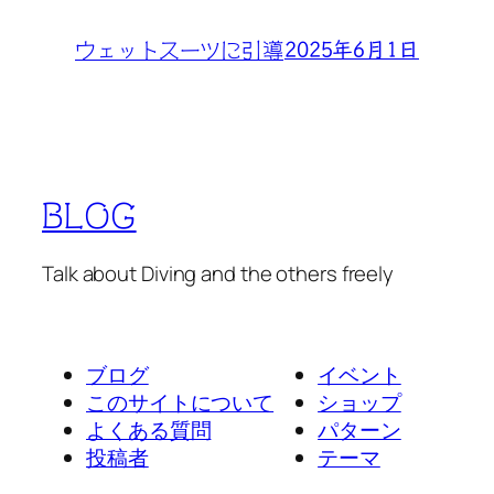
2025年6月1日
ウェットスーツに引導
BLOG
Talk about Diving and the others freely
ブログ
イベント
このサイトについて
ショップ
よくある質問
パターン
投稿者
テーマ