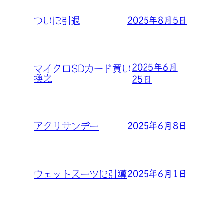
2025年8月5日
ついに引退
2025年6月
マイクロSDカード買い
換え
25日
2025年6月8日
アクリサンデー
2025年6月1日
ウェットスーツに引導