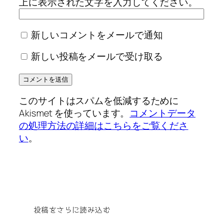
上に表示された文字を入力してください。
新しいコメントをメールで通知
新しい投稿をメールで受け取る
このサイトはスパムを低減するために
Akismet を使っています。
コメントデータ
の処理方法の詳細はこちらをご覧くださ
い
。
投稿をさらに読み込む