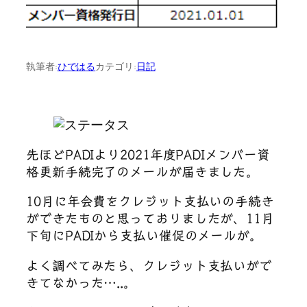
執筆者:
ひではる
カテゴリ:
日記
先ほどPADIより2021年度PADIメンバー資
格更新手続完了のメールが届きました。
10月に年会費をクレジット支払いの手続き
ができたものと思っておりましたが、11月
下旬にPADIから支払い催促のメールが。
よく調べてみたら、クレジット支払いがで
きてなかった…..。