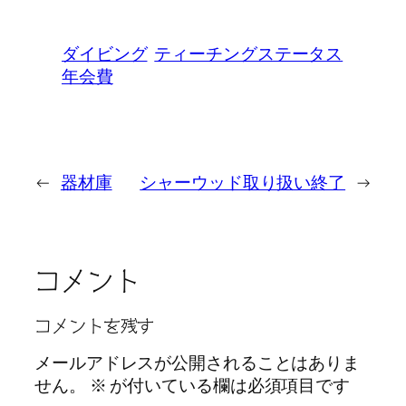
ダイビング
ティーチングステータス
年会費
←
器材庫
シャーウッド取り扱い終了
→
コメント
コメントを残す
メールアドレスが公開されることはありま
せん。
※
が付いている欄は必須項目です