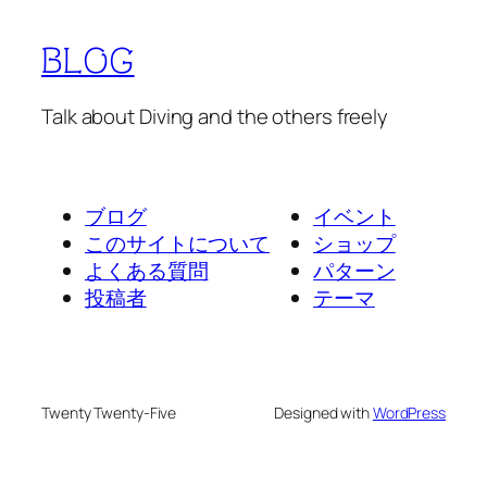
BLOG
Talk about Diving and the others freely
ブログ
イベント
このサイトについて
ショップ
よくある質問
パターン
投稿者
テーマ
Twenty Twenty-Five
Designed with
WordPress