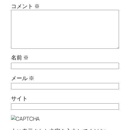
コメント
※
名前
※
メール
※
サイト