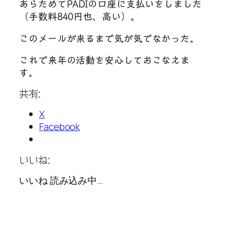
あらためてPADIの口座に支払いをしました
（手数料840円也、高い）。
このメールが来るまで気が気でなかった。
これで来年の活動を安心しておこなえま
す。
共有:
X
Facebook
いいね:
いいね
読み込み中…