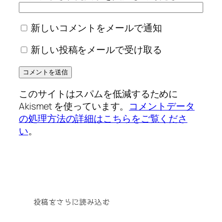
新しいコメントをメールで通知
新しい投稿をメールで受け取る
このサイトはスパムを低減するために
Akismet を使っています。
コメントデータ
の処理方法の詳細はこちらをご覧くださ
い
。
投稿をさらに読み込む