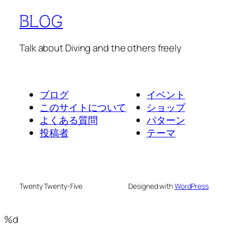
BLOG
Talk about Diving and the others freely
ブログ
イベント
このサイトについて
ショップ
よくある質問
パターン
投稿者
テーマ
Twenty Twenty-Five
Designed with
WordPress
%d