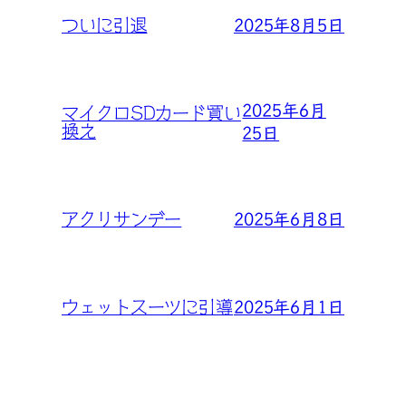
2025年8月5日
ついに引退
2025年6月
マイクロSDカード買い
換え
25日
2025年6月8日
アクリサンデー
2025年6月1日
ウェットスーツに引導