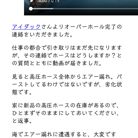
アイダック
さんよりオーバーホール完了の
連絡をいただきました。
仕事の都合で引き取りはまだ先になります
が、その連絡でホースはどうしますか？と
の質問とともに動画が届きました。
見ると高圧ホース全体からエアー漏れ。バ
ーストしてるわけではないですが、劣化状
態です。
家に新品の高圧ホースの在庫があるので、
ひとまずそのままにしておいてください、
と返事。
海でエアー漏れに遭遇すると、大変です