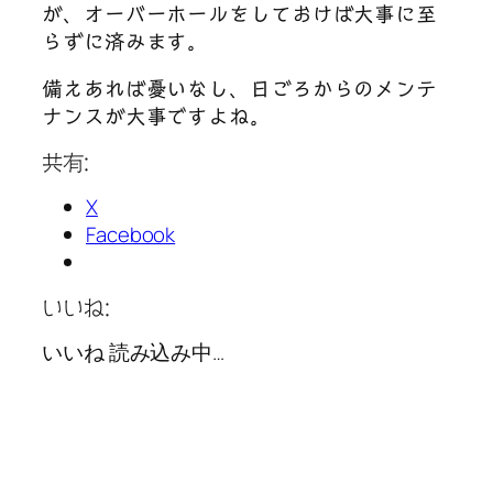
が、オーバーホールをしておけば大事に至
らずに済みます。
備えあれば憂いなし、日ごろからのメンテ
ナンスが大事ですよね。
共有:
X
Facebook
いいね:
いいね
読み込み中…