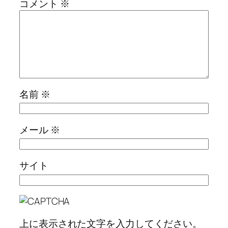
コメント
※
名前
※
メール
※
サイト
上に表示された文字を入力してください。