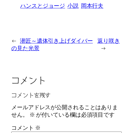
ハンスとジョージ
小説
岡本行夫
←
潜匠～遺体引き上げダイバー
返り咲き
の見た光景
→
コメント
コメントを残す
メールアドレスが公開されることはありま
せん。
※
が付いている欄は必須項目です
コメント
※