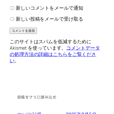
新しいコメントをメールで通知
新しい投稿をメールで受け取る
このサイトはスパムを低減するために
Akismet を使っています。
コメントデータ
の処理方法の詳細はこちらをご覧くださ
い
。
投稿をさらに読み込む