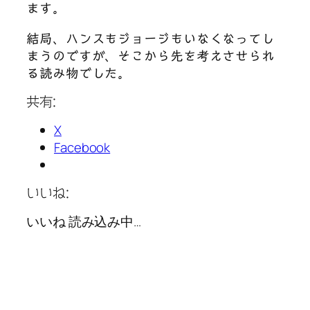
ます。
結局、ハンスもジョージもいなくなってし
まうのですが、そこから先を考えさせられ
る読み物でした。
共有:
X
Facebook
いいね:
いいね
読み込み中…