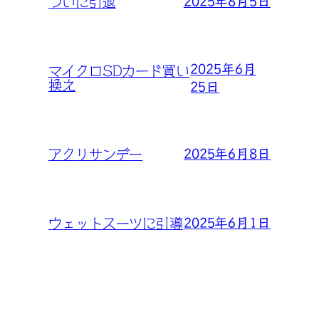
2025年8月5日
ついに引退
2025年6月
マイクロSDカード買い
換え
25日
2025年6月8日
アクリサンデー
2025年6月1日
ウェットスーツに引導