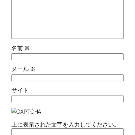
名前
※
メール
※
サイト
上に表示された文字を入力してください。