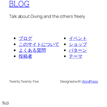
BLOG
Talk about Diving and the others freely
ブログ
イベント
このサイトについて
ショップ
よくある質問
パターン
投稿者
テーマ
Twenty Twenty-Five
Designed with
WordPress
%d