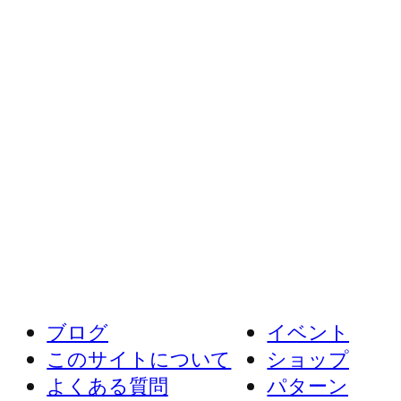
ブログ
イベント
このサイトについて
ショップ
よくある質問
パターン