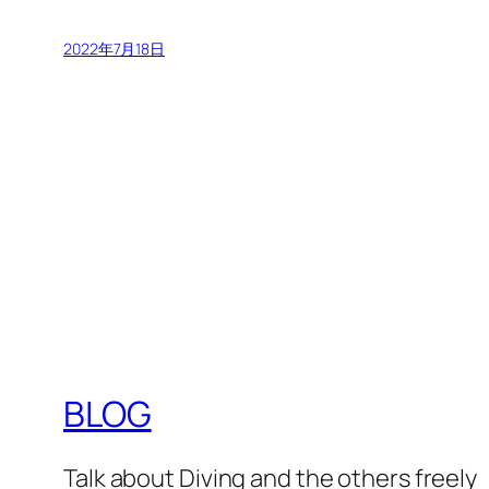
2022年7月18日
BLOG
Talk about Diving and the others freely