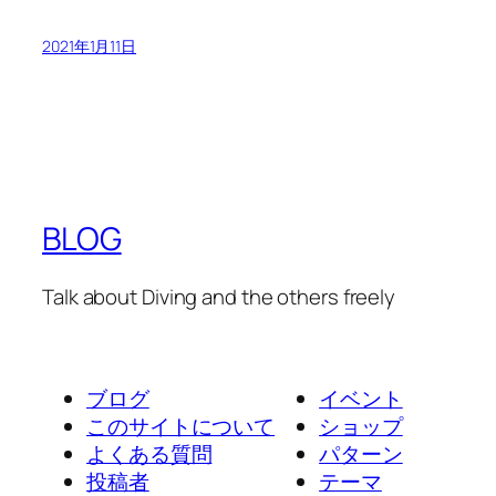
2021年1月11日
BLOG
Talk about Diving and the others freely
ブログ
イベント
このサイトについて
ショップ
よくある質問
パターン
投稿者
テーマ