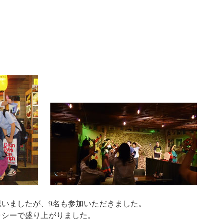
いましたが、9名も参加いただきました。
ャシーで盛り上がりました。