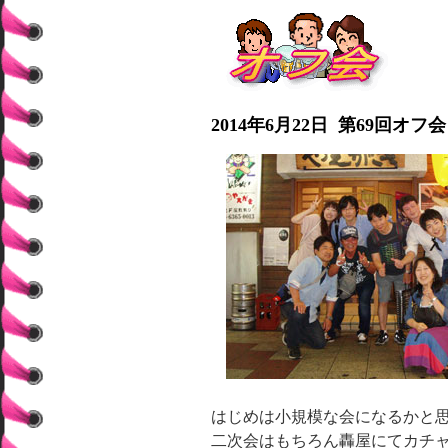
2014年6月22日 第69回オフ会
はじめは小規模な会になるかと思
二次会はもちろん轟屋にてカチ