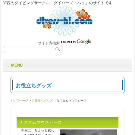
関西のダイビングサークル「ダイバーズ・ハイ」のサイトです
サイト内検索
MENU
お役立ちグッズ
トップページ
>
お役立ちグッズ
> カスタムマウスピース
カスタムマウスピース
今回は、ちょっと変わ