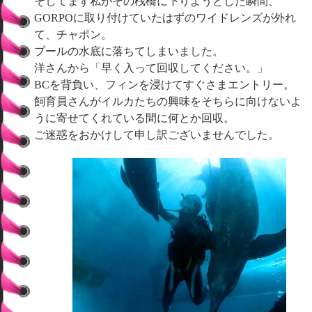
そしてまず私がその桟橋に下りようとした瞬間、
GORPOに取り付けていたはずのワイドレンズが外れ
て、チャポン。
プールの水底に落ちてしまいました。
洋さんから「早く入って回収してください。」
BCを背負い、フィンを浸けてすぐさまエントリー。
飼育員さんがイルカたちの興味をそちらに向けないよ
うに寄せてくれている間に何とか回収。
ご迷惑をおかけして申し訳ございませんでした。