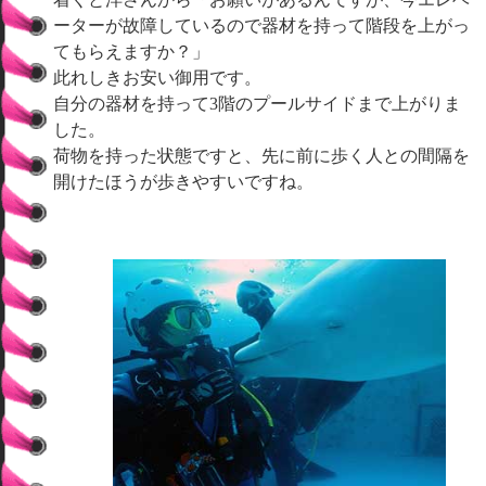
ーターが故障しているので器材を持って階段を上がっ
てもらえますか？」
此れしきお安い御用です。
自分の器材を持って3階のプールサイドまで上がりま
した。
荷物を持った状態ですと、先に前に歩く人との間隔を
開けたほうが歩きやすいですね。