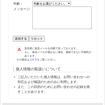
年齢
：
メッセージ:
送信者に返送メールを自動で送っております。
もし、返信メールが届かない場合、連絡できない可能性が
あります。
その場合は
コチラ
をご覧ください。
個人情報の取扱いについて
ご記入いただいた個人情報は、お問い合わせへの
対応および確認のためのみに利用します。
また、この目的のためにお問い合わせの記録を残
すことがあります。