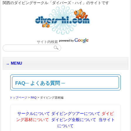
関西のダイビングサークル「ダイバーズ・ハイ」のサイトです
サイト内検索
MENU
FAQ─ よくある質問 ─
トップページ
>
FAQ
> ダイビング器材編
サークルについて
ダイビングツアーについて
ダイビ
ング器材について
ダイビング全般について
当サイト
について